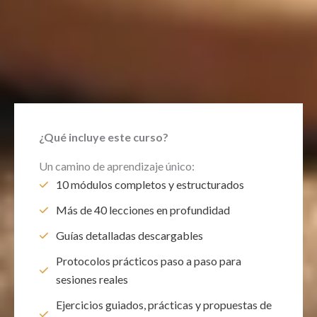
¿Qué incluye este curso?
Un camino de aprendizaje único:
10 módulos completos y estructurados
Más de 40 lecciones en profundidad
Guías detalladas descargables
Protocolos prácticos paso a paso para
sesiones reales
Ejercicios guiados, prácticas y propuestas de