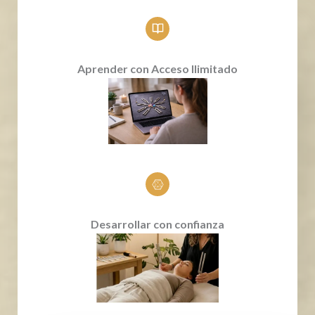
Aprender con Acceso Ilimitado
Desarrollar con confianza