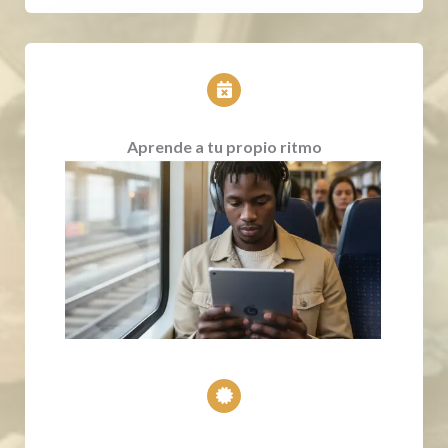
Aprende a tu propio ritmo