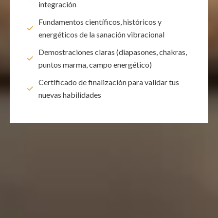
integración
Fundamentos científicos, históricos y
energéticos de la sanación vibracional
Demostraciones claras (diapasones, chakras,
puntos marma, campo energético)
Certificado de finalización para validar tus
nuevas habilidades