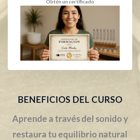
Obtén un certificado
BENEFICIOS DEL CURSO
Aprende a través del sonido y
restaura tu equilibrio natural